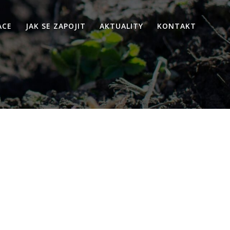
ACE
JAK SE ZAPOJIT
AKTUALITY
KONTAKT