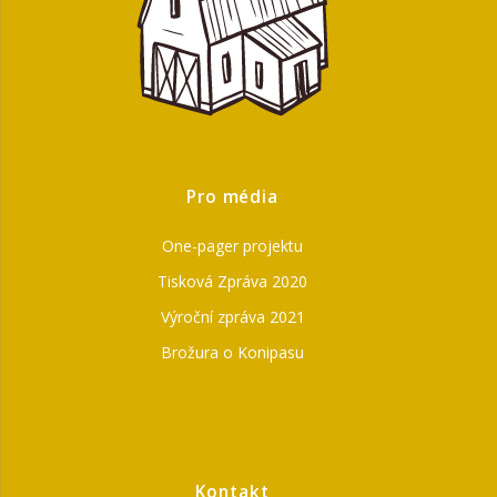
Pro média
One-pager projektu
Tisková Zpráva 2020
Výroční zpráva 2021
Brožura o Konipasu
Kontakt