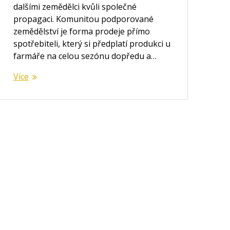
dalšími zemědělci kvůli společné
propagaci. Komunitou podporované
zemědělství je forma prodeje přímo
spotřebiteli, který si předplatí produkci u
farmáře na celou sezónu dopředu a…
Více