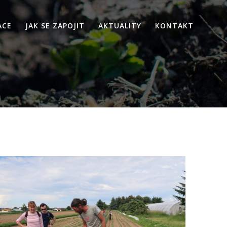
ACE
JAK SE ZAPOJIT
AKTUALITY
KONTAKT