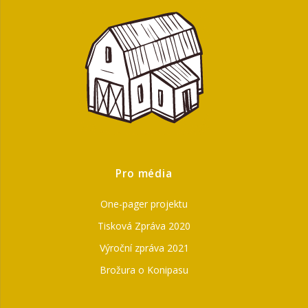
Pro média
One-pager projektu
Tisková Zpráva 2020
Výroční zpráva 2021
Brožura o Konipasu